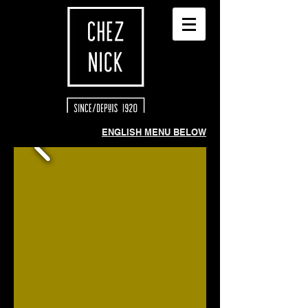
ENGLISH MENU BELOW