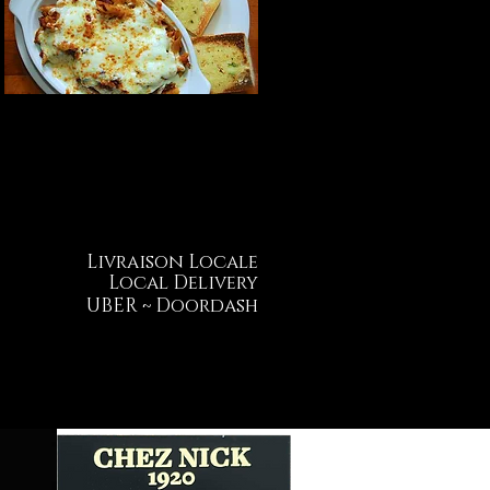
Livraison Locale
Local Delivery
UBER ~ Doordash