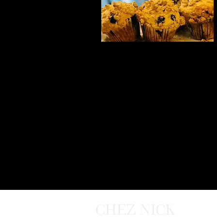
CHEZ NICK