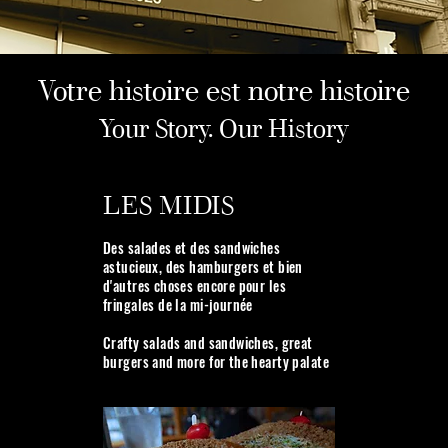
Votre histoire est notre histoire
Your Story. Our History
LES MIDIS
Des salades et des sandwiches
astucieux, des hamburgers et bien
d'autres choses encore pour les
fringales de la mi-journée
Crafty salads and sandwiches, great
burgers and more for the hearty palate