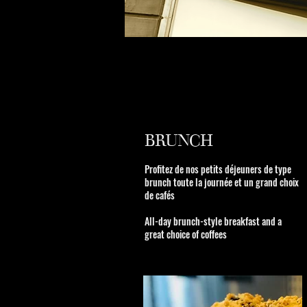
BRUNCH
Profitez de nos petits déjeuners de type
brunch toute la journée et un grand choix
de cafés
All-day brunch-style breakfast and a
great choice of coffees