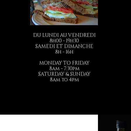
DU LUNDI AU VENDREDI
8h00 - 19h30
SAMEDI ET DIMANCHE
8h - 16h
MONDAY TO FRIDAY
8am - 7:30pm
SATURDAY & SUNDAY
8am to 4pm